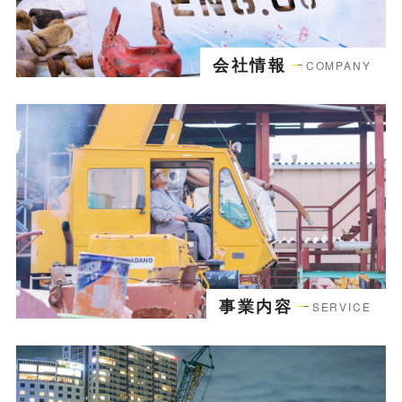
会社情報
事業内容