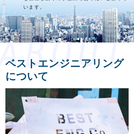
います。
ベストエンジニアリング
について